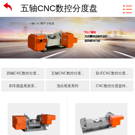
五轴CNC数控分度盘
四轴CNC数控分度...
五轴CNC数控分度...
卧式CNC数控分度...
刹车圆盘尾座系...
顶尖尾座系列
CNC数控分度盘特...