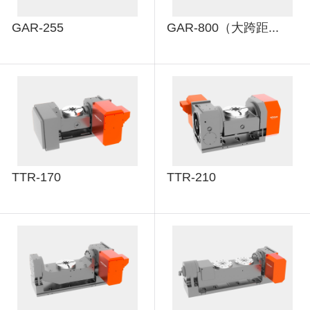
GAR-255
GAR-800（大跨距...
TTR-170
TTR-210