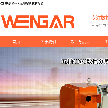
欢迎来到杭州为公精密机械有限公司!
专注数
量身定制
首页
关于我们
数控分度盘