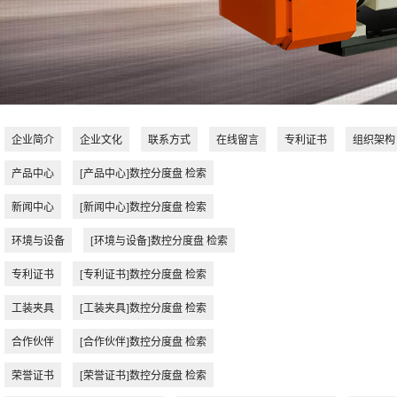
企业简介
企业文化
联系方式
在线留言
专利证书
组织架构
产品中心
[产品中心]数控分度盘 检索
新闻中心
[新闻中心]数控分度盘 检索
环境与设备
[环境与设备]数控分度盘 检索
专利证书
[专利证书]数控分度盘 检索
工装夹具
[工装夹具]数控分度盘 检索
合作伙伴
[合作伙伴]数控分度盘 检索
荣誉证书
[荣誉证书]数控分度盘 检索