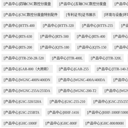
[产品中心]四轴CNC数控分度盘
[产品中心]五轴CNC数控分度盘
[产品中
[产品中心]CNC数控分度盘特别配件
[专利证书]证书展示
[环境与设备]
[产品中心]HTTS-400
[产品中心]HTTS-320
[产品中心]HTTS-255
[产品
[产品中心]RTS-630
[产品中心]RTS-500
[产品中心]RTS-400
[产品中心]R
[产品中心]RTS-200
[产品中心]QTS-180
[产品中心]QTS-150
[产品中心
[产品中心]TTR-250-2R-520
[产品中心]TTR-400L
[产品中心]TTR-320L
[产品中心]GAR-800（大跨距）
[产品中心]GAR-255
[产品中心]TTR-140-3
[产品中心]WGNC-400N/400DN
[产品中心]WGNC-400A/400DA
[产品中心]
[产品中心]WGNC-255A/255DA
[产品中心]WGNC-200-T2
[产品中心]WGNC
[产品中心]GSC-320/320A
[产品中心]GSC-255-210
[产品中心]GSC-255/25
[产品中心]GSC-255BTA
[产品中心]HHF-1416
[产品中心]HHF-1000F/100
[产品中心]GHC-1000F
[产品中心]GHC-800F
[产品中心]GHC-800/800H