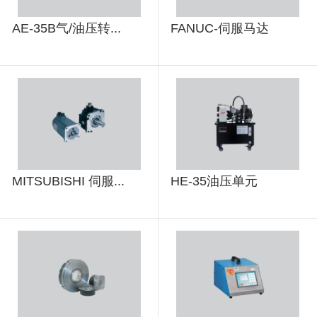
AE-35B气/油压转...
FANUC-伺服马达
MITSUBISHI 伺服...
HE-35油压单元