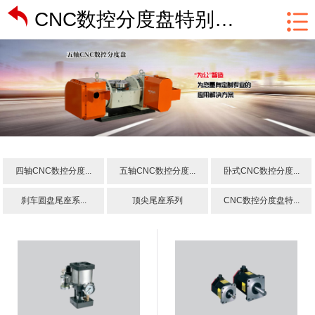
CNC数控分度盘特别配件
四轴CNC数控分度...
五轴CNC数控分度...
卧式CNC数控分度...
刹车圆盘尾座系...
顶尖尾座系列
CNC数控分度盘特...